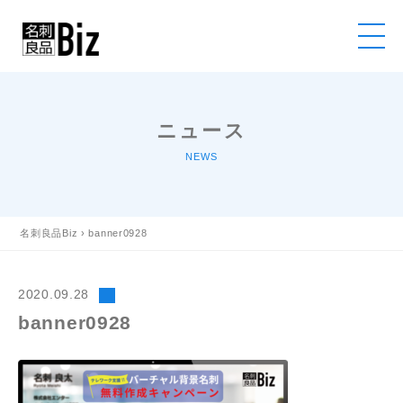
ニュース
NEWS
名刺良品Biz
›
banner0928
2020.09.28
banner0928