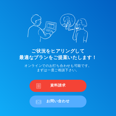
ご状況をヒアリングして
最適なプランをご提案いたします！
オンラインでのお打ち合わせも可能です。
まずは一度ご相談下さい。
資料請求
お問い合わせ