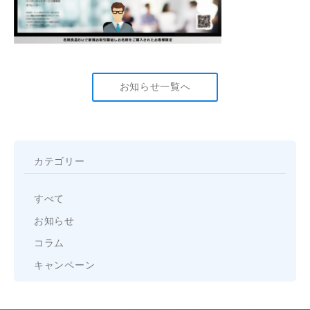
お知らせ一覧へ
カテゴリー
すべて
お知らせ
コラム
キャンペーン