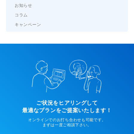
お知らせ
コラム
キャンペーン
ご状況をヒアリングして
最適なプランをご提案いたします！
オンラインでのお打ち合わせも可能です。
まずは一度ご相談下さい。