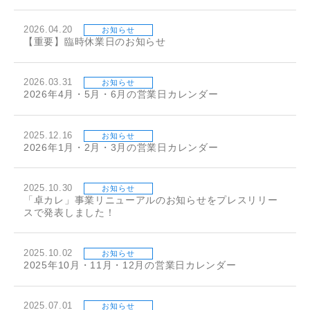
2026.04.20
お知らせ
【重要】臨時休業日のお知らせ
2026.03.31
お知らせ
2026年4月・5月・6月の営業日カレンダー
2025.12.16
お知らせ
2026年1月・2月・3月の営業日カレンダー
2025.10.30
お知らせ
「卓カレ」事業リニューアルのお知らせをプレスリリー
スで発表しました！
2025.10.02
お知らせ
2025年10月・11月・12月の営業日カレンダー
2025.07.01
お知らせ