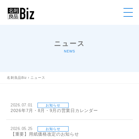
ニュース
NEWS
名刺良品Biz
›
ニュース
2026.07.01
お知らせ
2026年7月・8月・9月の営業日カレンダー
2026.05.25
お知らせ
【重要】用紙価格改定のお知らせ