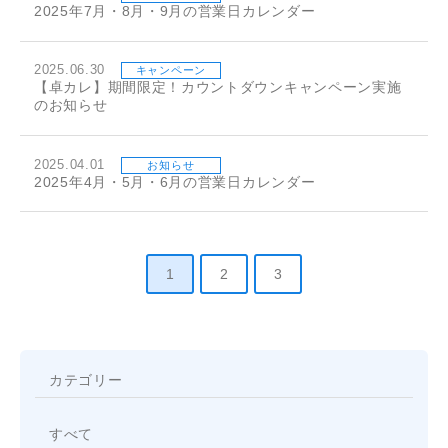
2025年7月・8月・9月の営業日カレンダー
2025.06.30
キャンペーン
【卓カレ】期間限定！カウントダウンキャンペーン実施
のお知らせ
2025.04.01
お知らせ
2025年4月・5月・6月の営業日カレンダー
1
2
3
カテゴリー
すべて